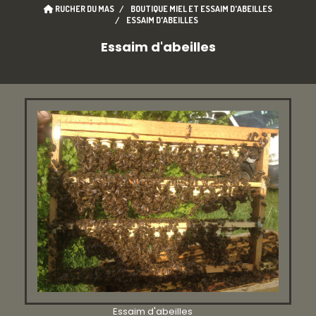
RUCHER DU MAS
BOUTIQUE MIEL ET ESSAIM D'ABEILLES
ESSAIM D'ABEILLES
Essaim d'abeilles
Essaim d'abeilles